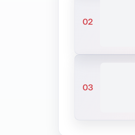
02
03