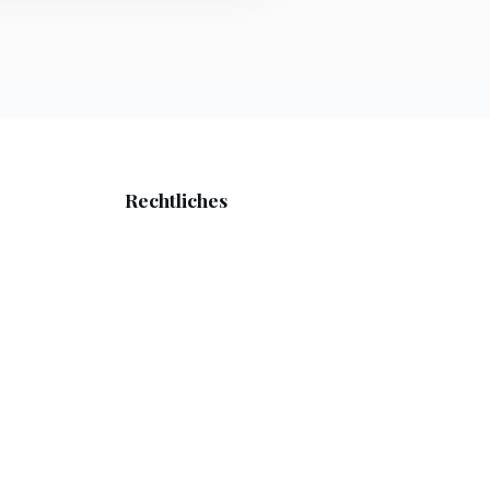
Rechtliches
Datenschutzerklärung
n