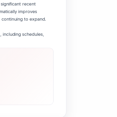
significant recent
matically improves
k continuing to expand.
, including schedules,