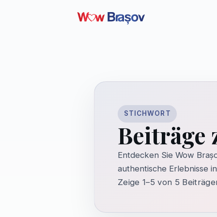
STICHWORT
Beiträge 
Entdecken Sie Wow Brașo
authentische Erlebnisse i
Zeige 1–5 von 5 Beiträge