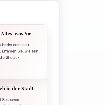
Alles, was Sie
ist der erste neu
Erfahren Sie, wie sein
die Shuttle-
ch in der Stadt
et Besuchern