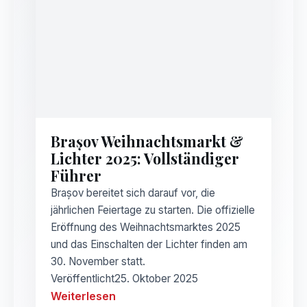
Brașov Weihnachtsmarkt &
Lichter 2025: Vollständiger
Führer
Brașov bereitet sich darauf vor, die
jährlichen Feiertage zu starten. Die offizielle
Eröffnung des Weihnachtsmarktes 2025
und das Einschalten der Lichter finden am
30. November statt.
Veröffentlicht
25. Oktober 2025
Weiterlesen