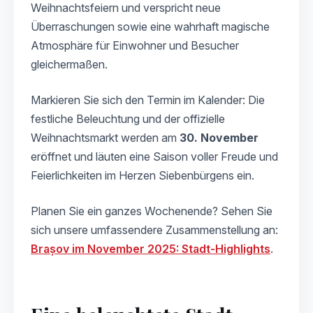
Weihnachtsfeiern und verspricht neue
Überraschungen sowie eine wahrhaft magische
Atmosphäre für Einwohner und Besucher
gleichermaßen.
Markieren Sie sich den Termin im Kalender: Die
festliche Beleuchtung und der offizielle
Weihnachtsmarkt werden am
30. November
eröffnet und läuten eine Saison voller Freude und
Feierlichkeiten im Herzen Siebenbürgens ein.
Planen Sie ein ganzes Wochenende? Sehen Sie
sich unsere umfassendere Zusammenstellung an:
Brașov im November 2025: Stadt-Highlights
.