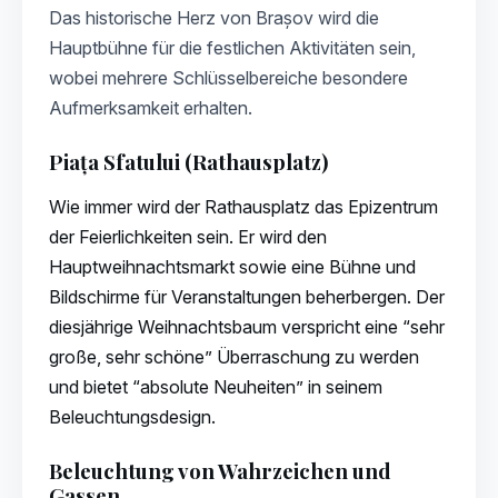
Das historische Herz von Brașov wird die
Hauptbühne für die festlichen Aktivitäten sein,
wobei mehrere Schlüsselbereiche besondere
Aufmerksamkeit erhalten.
Piața Sfatului (Rathausplatz)
Wie immer wird der Rathausplatz das Epizentrum
der Feierlichkeiten sein. Er wird den
Hauptweihnachtsmarkt sowie eine Bühne und
Bildschirme für Veranstaltungen beherbergen. Der
diesjährige Weihnachtsbaum verspricht eine “sehr
große, sehr schöne” Überraschung zu werden
und bietet “absolute Neuheiten” in seinem
Beleuchtungsdesign.
Beleuchtung von Wahrzeichen und
Gassen