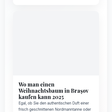
Wo man einen
Weihnachtsbaum in Brașov
kaufen kann 2025
Egal, ob Sie den authentischen Duft einer
frisch geschnittenen Nordmanntanne oder