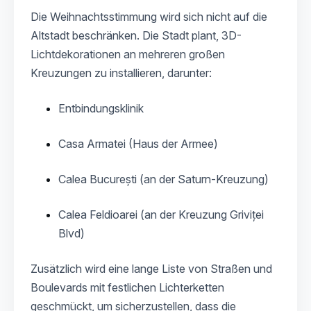
Die Weihnachtsstimmung wird sich nicht auf die
Altstadt beschränken. Die Stadt plant, 3D-
Lichtdekorationen an mehreren großen
Kreuzungen zu installieren, darunter:
Entbindungsklinik
Casa Armatei (Haus der Armee)
Calea București (an der Saturn-Kreuzung)
Calea Feldioarei (an der Kreuzung Griviței
Blvd)
Zusätzlich wird eine lange Liste von Straßen und
Boulevards mit festlichen Lichterketten
geschmückt, um sicherzustellen, dass die