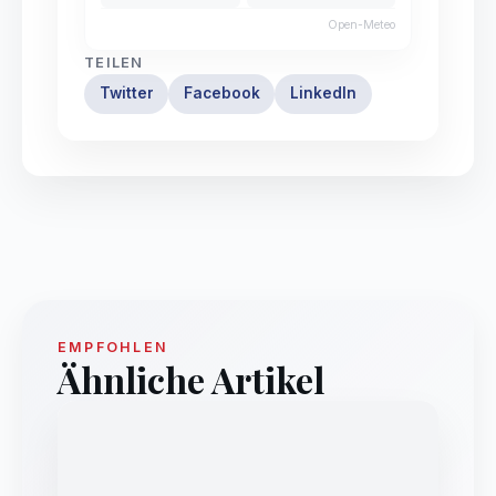
Open-Meteo
TEILEN
Twitter
Facebook
LinkedIn
EMPFOHLEN
Ähnliche Artikel