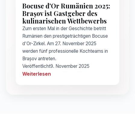
Bocuse d'Or Rumänien 2025:
Brașov ist Gastgeber des
kulinarischen Wettbewerbs
Zum ersten Mal in der Geschichte betritt
Rumänien den prestigeträchtigen Bocuse
d'Or-Zirkel. Am 27. November 2025
werden fünf professionelle Kochteams in
Brașov antreten.
Veröffentlicht
9. November 2025
Weiterlesen