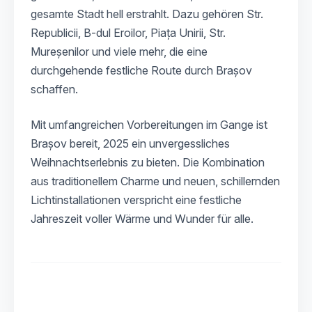
gesamte Stadt hell erstrahlt. Dazu gehören Str.
Republicii, B-dul Eroilor, Piața Unirii, Str.
Mureșenilor und viele mehr, die eine
durchgehende festliche Route durch Brașov
schaffen.
Mit umfangreichen Vorbereitungen im Gange ist
Brașov bereit, 2025 ein unvergessliches
Weihnachtserlebnis zu bieten. Die Kombination
aus traditionellem Charme und neuen, schillernden
Lichtinstallationen verspricht eine festliche
Jahreszeit voller Wärme und Wunder für alle.