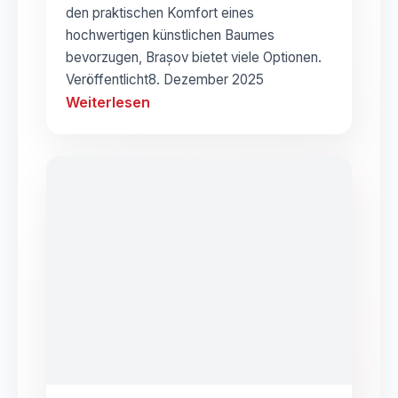
den praktischen Komfort eines
hochwertigen künstlichen Baumes
bevorzugen, Brașov bietet viele Optionen.
Veröffentlicht
8. Dezember 2025
Weiterlesen