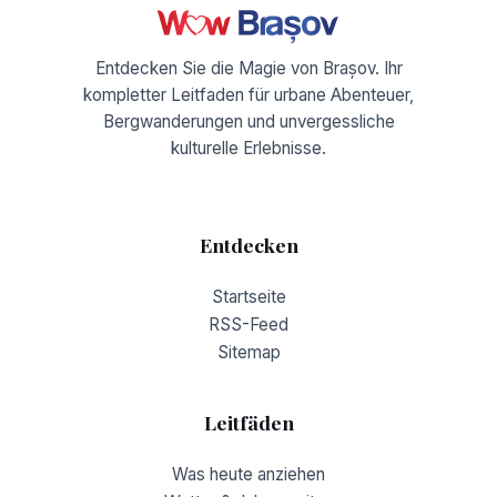
Entdecken Sie die Magie von Brașov. Ihr
kompletter Leitfaden für urbane Abenteuer,
Bergwanderungen und unvergessliche
kulturelle Erlebnisse.
Entdecken
Startseite
RSS-Feed
Sitemap
Leitfäden
Was heute anziehen