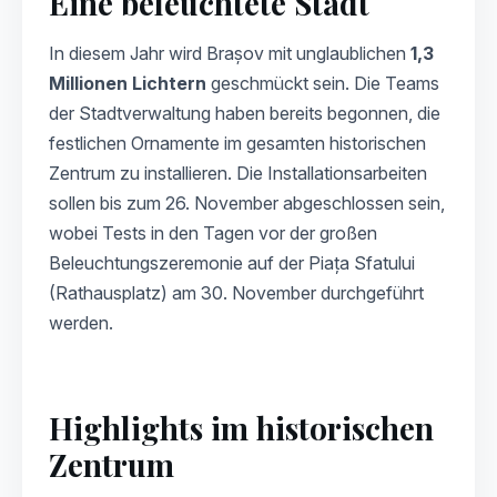
Eine beleuchtete Stadt
In diesem Jahr wird Brașov mit unglaublichen
1,3
Millionen Lichtern
geschmückt sein. Die Teams
der Stadtverwaltung haben bereits begonnen, die
festlichen Ornamente im gesamten historischen
Zentrum zu installieren. Die Installationsarbeiten
sollen bis zum 26. November abgeschlossen sein,
wobei Tests in den Tagen vor der großen
Beleuchtungszeremonie auf der Piața Sfatului
(Rathausplatz) am 30. November durchgeführt
werden.
Highlights im historischen
Zentrum