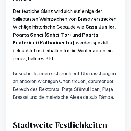
Der festliche Glanz wird sich auf einige der
beliebtesten Wahrzeichen von Brașov erstrecken.
Wichtige historische Gebäude wie
Casa Junilor,
Poarta Schei (Schei-Tor) und Poarta
Ecaterinei (Katharinentor)
werden speziell
beleuchtet und erhalten für die Wintersaison ein
neues, helleres Bild.
Besucher können sich auch auf Überraschungen
an anderen wichtigen Orten freuen, darunter der
Bereich des Rektorats, Piața Sfântul Ioan, Piața
Brassai und die malerische Aleea de sub Tâmpa.
Stadtweite Festlichkeiten