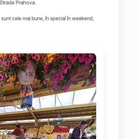
 Strada Prahova.
 sunt cele mai bune, în special în weekend,