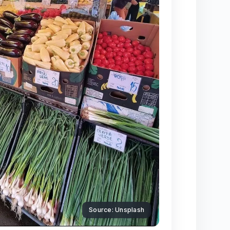
Source: Unsplash