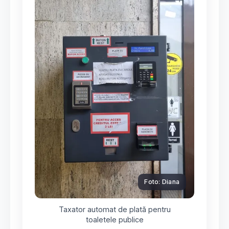
Foto: Diana
Taxator automat de plată pentru
toaletele publice