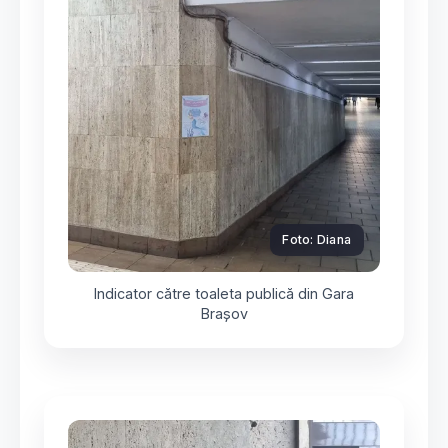
Foto: Diana
Indicator către toaleta publică din Gara
Brașov