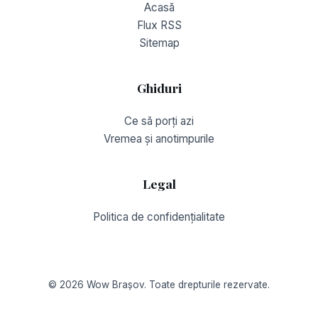
Acasă
Flux RSS
Sitemap
Ghiduri
Ce să porți azi
Vremea și anotimpurile
Legal
Politica de confidențialitate
© 2026 Wow Brașov. Toate drepturile rezervate.