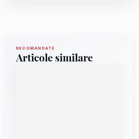
RECOMANDATE
Articole similare