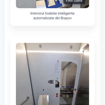
Foto: Diana
Interiorul toaletei inteligente
automatizate din Brașov