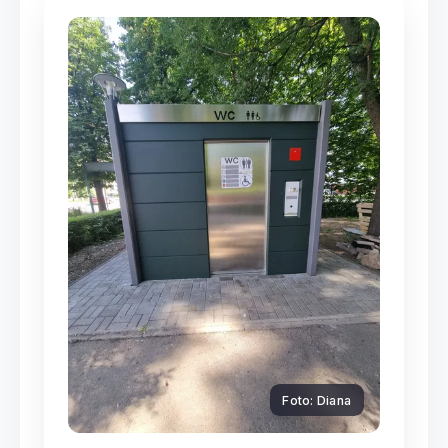
Foto: Diana