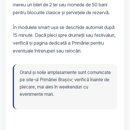
mereu un bilet de 2 lei sau monede de 50 bani
pentru blocurile clasice și șervețele de rezervă.
În modulele smart ușa se deschide automat după
15 minute. Dacă pleci spre drumeții sau festivaluri,
verifică și pagina dedicată a Primăriei pentru
eventuale întreruperi sau relocări.
Orarul și noile amplasamente sunt comunicate
pe site-ul Primăriei Brașov; verifică înainte de
plecare, mai ales în weekenduri cu
evenimente mari.