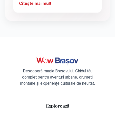
Citește mai mult
Descoperă magia Brașovului. Ghidul tău
complet pentru aventuri urbane, drumeții
montane și experiențe culturale de neuitat.
Explorează