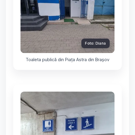
Foto: Diana
Toaleta publică din Piața Astra din Brașov