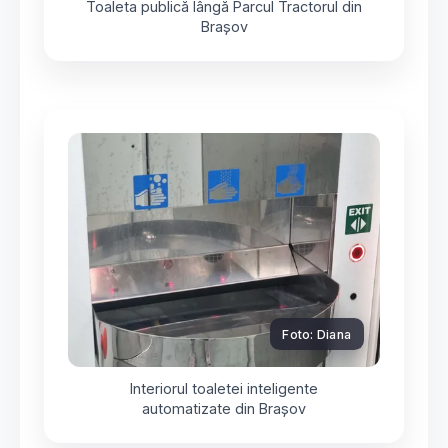
Toaleta publică lângă Parcul Tractorul din
Brașov
Foto: Diana
Interiorul toaletei inteligente
automatizate din Brașov