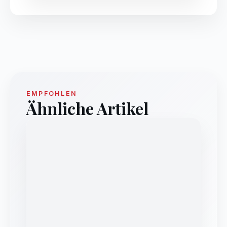
EMPFOHLEN
Ähnliche Artikel