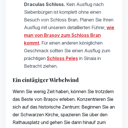
Draculas Schloss.
Kein Ausflug nach
Siebenbürgen ist komplett ohne einen
Besuch von Schloss Bran. Planen Sie Ihren
Ausflug mit unserem detaillierten Führer,
wie
man von Brașov zum Schloss Bran
kommt
. Für einen anderen königlichen
Geschmack sollten Sie einen Ausflug zum
prächtigen
Schloss Peleș
in Sinaia in
Betracht ziehen.
Ein eintägiger Wirbelwind
Wenn Sie wenig Zeit haben, können Sie trotzdem
das Beste von Brașov erleben. Konzentrieren Sie
sich auf das historische Zentrum: Beginnen Sie an
der Schwarzen Kirche, spazieren Sie über den
Rathausplatz und gehen Sie dann hinauf zum