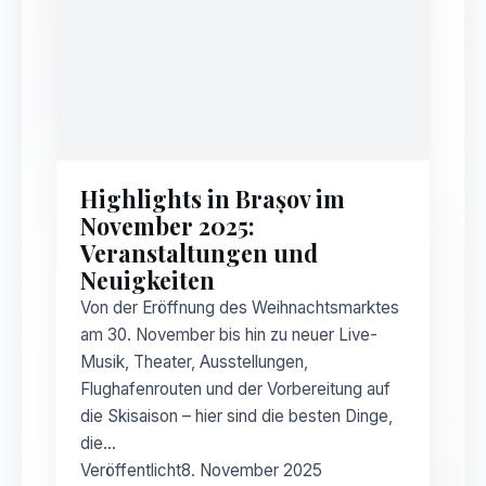
Highlights in Brașov im
November 2025:
Veranstaltungen und
Neuigkeiten
Von der Eröffnung des Weihnachtsmarktes
am 30. November bis hin zu neuer Live-
Musik, Theater, Ausstellungen,
Flughafenrouten und der Vorbereitung auf
die Skisaison – hier sind die besten Dinge,
die…
Veröffentlicht
8. November 2025