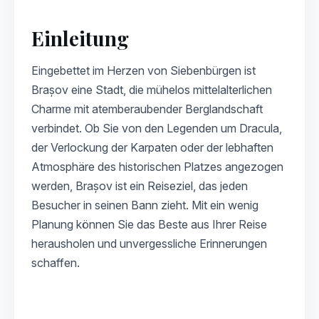
Einleitung
Eingebettet im Herzen von Siebenbürgen ist
Brașov eine Stadt, die mühelos mittelalterlichen
Charme mit atemberaubender Berglandschaft
verbindet. Ob Sie von den Legenden um Dracula,
der Verlockung der Karpaten oder der lebhaften
Atmosphäre des historischen Platzes angezogen
werden, Brașov ist ein Reiseziel, das jeden
Besucher in seinen Bann zieht. Mit ein wenig
Planung können Sie das Beste aus Ihrer Reise
herausholen und unvergessliche Erinnerungen
schaffen.