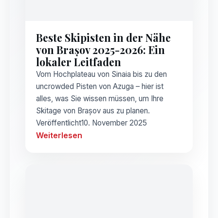
Beste Skipisten in der Nähe
von Brașov 2025-2026: Ein
lokaler Leitfaden
Vom Hochplateau von Sinaia bis zu den
uncrowded Pisten von Azuga – hier ist
alles, was Sie wissen müssen, um Ihre
Skitage von Brașov aus zu planen.
Veröffentlicht
10. November 2025
Weiterlesen