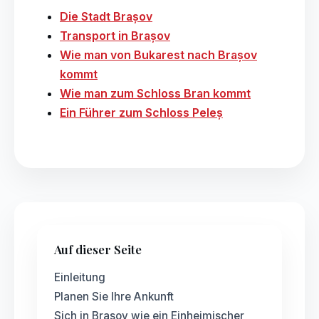
Die Stadt Brașov
Transport in Brașov
Wie man von Bukarest nach Brașov
kommt
Wie man zum Schloss Bran kommt
Ein Führer zum Schloss Peleș
Auf dieser Seite
Einleitung
Planen Sie Ihre Ankunft
Sich in Brașov wie ein Einheimischer