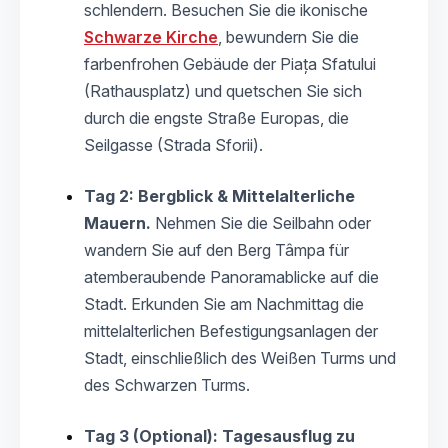
schlendern. Besuchen Sie die ikonische
Schwarze Kirche
, bewundern Sie die
farbenfrohen Gebäude der Piața Sfatului
(Rathausplatz) und quetschen Sie sich
durch die engste Straße Europas, die
Seilgasse (Strada Sforii).
Tag 2: Bergblick & Mittelalterliche
Mauern.
Nehmen Sie die Seilbahn oder
wandern Sie auf den Berg Tâmpa für
atemberaubende Panoramablicke auf die
Stadt. Erkunden Sie am Nachmittag die
mittelalterlichen Befestigungsanlagen der
Stadt, einschließlich des Weißen Turms und
des Schwarzen Turms.
Tag 3 (Optional): Tagesausflug zu