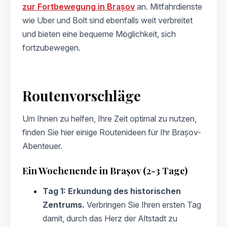
zur Fortbewegung in Brașov
an. Mitfahrdienste
wie Uber und Bolt sind ebenfalls weit verbreitet
und bieten eine bequeme Möglichkeit, sich
fortzubewegen.
Routenvorschläge
Um Ihnen zu helfen, Ihre Zeit optimal zu nutzen,
finden Sie hier einige Routenideen für Ihr Brașov-
Abenteuer.
Ein Wochenende in Brașov (2-3 Tage)
Tag 1: Erkundung des historischen
Zentrums.
Verbringen Sie Ihren ersten Tag
damit, durch das Herz der Altstadt zu