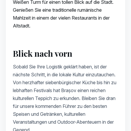
Weißen Turm für einen tollen Blick auf die Stadt.
Genießen Sie eine traditionelle rumänische
Mahlzeit in einem der vielen Restaurants in der
Altstadt.
Blick nach vorn
Sobald Sie Ihre Logistik geklärt haben, ist der
nächste Schritt, in die lokale Kultur einzutauchen.
Von herzhafter siebenbürgischer Küche bis hin zu
lebhaften Festivals hat Brașov einen reichen
kulturellen Teppich zu erkunden. Bleiben Sie dran
für unsere kommenden Führer zu den besten
Speisen und Getränken, kulturellen
Veranstaltungen und Outdoor-Abenteuern in der
Gegend.