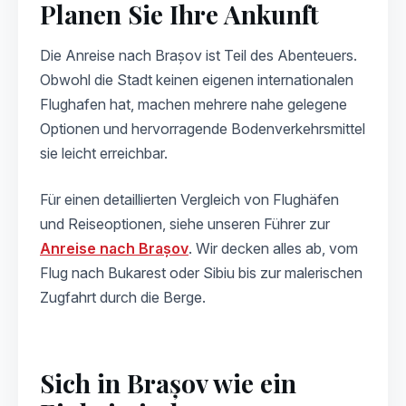
Planen Sie Ihre Ankunft
Die Anreise nach Brașov ist Teil des Abenteuers.
Obwohl die Stadt keinen eigenen internationalen
Flughafen hat, machen mehrere nahe gelegene
Optionen und hervorragende Bodenverkehrsmittel
sie leicht erreichbar.
Für einen detaillierten Vergleich von Flughäfen
und Reiseoptionen, siehe unseren Führer zur
Anreise nach Brașov
. Wir decken alles ab, vom
Flug nach Bukarest oder Sibiu bis zur malerischen
Zugfahrt durch die Berge.
Sich in Brașov wie ein