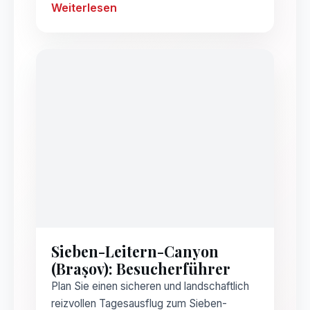
Weiterlesen
Sieben-Leitern-Canyon
(Brașov): Besucherführer
Plan Sie einen sicheren und landschaftlich
reizvollen Tagesausflug zum Sieben-