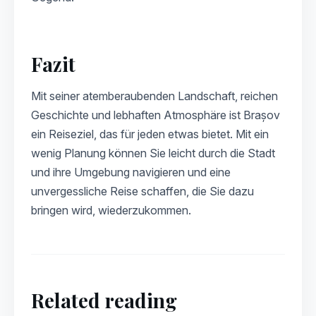
Fazit
Mit seiner atemberaubenden Landschaft, reichen
Geschichte und lebhaften Atmosphäre ist Brașov
ein Reiseziel, das für jeden etwas bietet. Mit ein
wenig Planung können Sie leicht durch die Stadt
und ihre Umgebung navigieren und eine
unvergessliche Reise schaffen, die Sie dazu
bringen wird, wiederzukommen.
Related reading