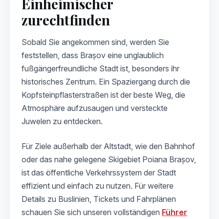
Einheimischer
zurechtfinden
Sobald Sie angekommen sind, werden Sie
feststellen, dass Brașov eine unglaublich
fußgängerfreundliche Stadt ist, besonders ihr
historisches Zentrum. Ein Spaziergang durch die
Kopfsteinpflasterstraßen ist der beste Weg, die
Atmosphäre aufzusaugen und versteckte
Juwelen zu entdecken.
Für Ziele außerhalb der Altstadt, wie den Bahnhof
oder das nahe gelegene Skigebiet Poiana Brașov,
ist das öffentliche Verkehrssystem der Stadt
effizient und einfach zu nutzen. Für weitere
Details zu Buslinien, Tickets und Fahrplänen
schauen Sie sich unseren vollständigen
Führer