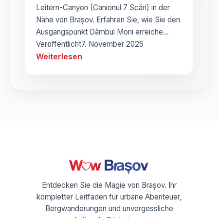
Leitern-Canyon (Canionul 7 Scări) in der
Nähe von Brașov. Erfahren Sie, wie Sie den
Ausgangspunkt Dâmbul Morii erreiche…
Veröffentlicht
7. November 2025
Weiterlesen
Entdecken Sie die Magie von Brașov. Ihr
kompletter Leitfaden für urbane Abenteuer,
Bergwanderungen und unvergessliche