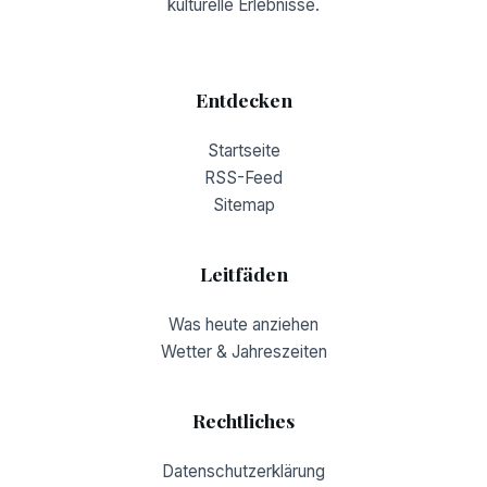
kulturelle Erlebnisse.
Entdecken
Startseite
RSS-Feed
Sitemap
Leitfäden
Was heute anziehen
Wetter & Jahreszeiten
Rechtliches
Datenschutzerklärung